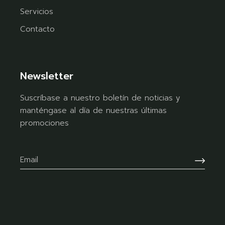
Servicios
Contacto
Newsletter
Suscríbase a nuestro boletín de noticias y
manténgase al día de nuestras últimas
promociones