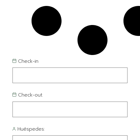
Check-in
Check-out
Huéspedes: