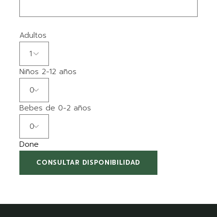
Adultos
Niños
2-12 años
Bebes de
0-2 años
Done
CONSULTAR DISPONIBILIDAD