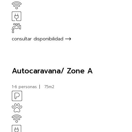
consultar disponibilidad
Autocaravana/ Zone A
1-6 personas
75m2