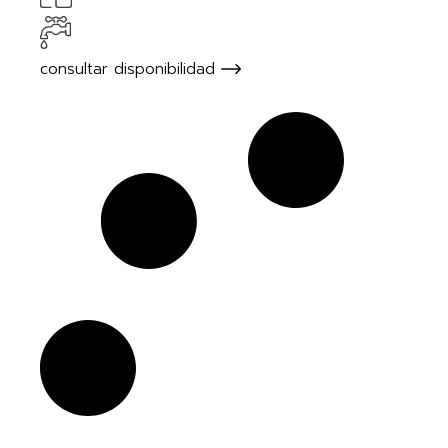
consultar disponibilidad