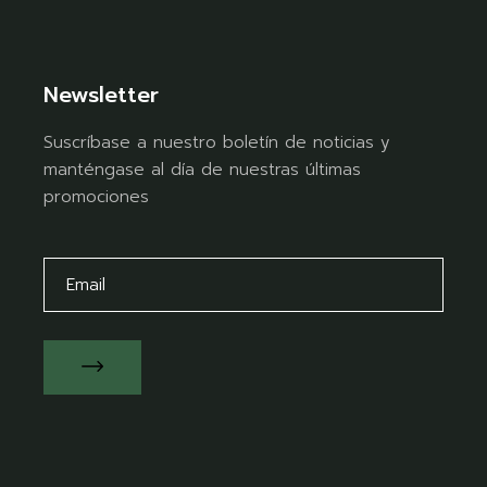
Newsletter
Suscríbase a nuestro boletín de noticias y
manténgase al día de nuestras últimas
promociones