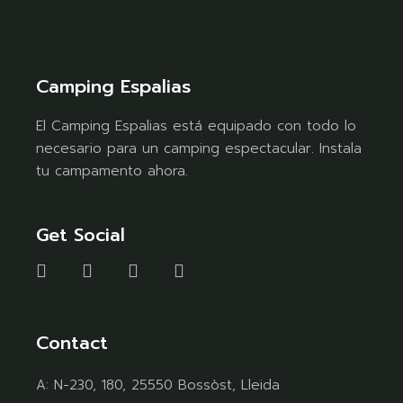
Camping Espalias
El Camping Espalias está equipado con todo lo
necesario para un camping espectacular. Instala
tu campamento ahora.
Get Social
Contact
A:
N-230, 180, 25550 Bossòst, Lleida