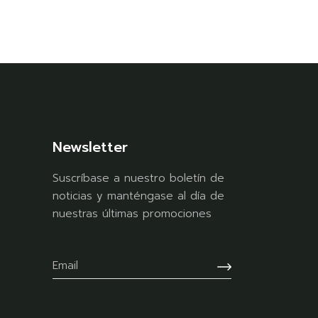
Newsletter
Suscríbase a nuestro boletín de
noticias y manténgase al día de
nuestras últimas promociones