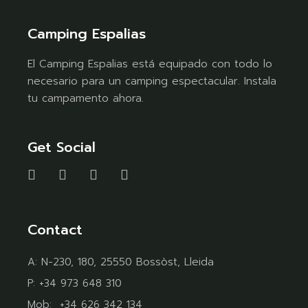
Camping Espalias
El Camping Espalias está equipado con todo lo
necesario para un camping espectacular. Instala
tu campamento ahora.
Get Social
Contact
A:
N-230, 180, 25550 Bossòst, Lleida
P:
+34 973 648 310
Mob:
+34 626 342 134