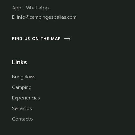
App:
WhatsApp
E:
info@campingespalias.com
FIND US ON THE MAP
Links
Bungalows
Camping
Experiencias
Servicios
Contacto