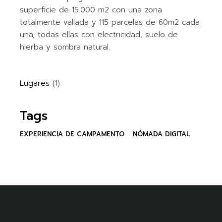
superficie de 15.000 m2 con una zona
totalmente vallada y 115 parcelas de 60m2 cada
una, todas ellas con electricidad, suelo de
hierba y sombra natural.
Lugares
(1)
Tags
EXPERIENCIA DE CAMPAMENTO
NÓMADA DIGITAL