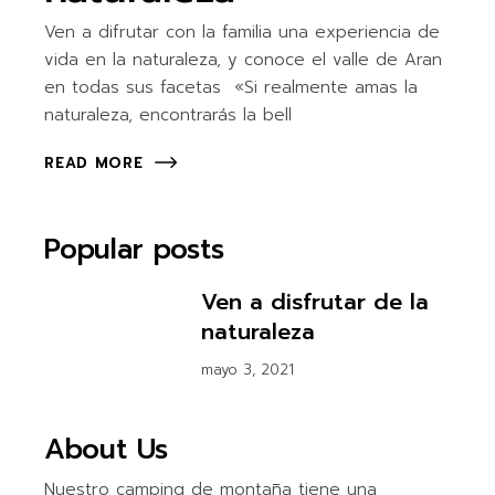
Ven a difrutar con la familia una experiencia de
vida en la naturaleza, y conoce el valle de Aran
en todas sus facetas «Si realmente amas la
naturaleza, encontrarás la bell
READ MORE
Popular posts
Ven a disfrutar de la
naturaleza
mayo 3, 2021
About Us
Nuestro camping de montaña tiene una