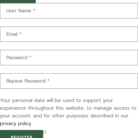
Your personal data will be used to support your
experience throughout this website, to manage access to
your account, and for other purposes described in our
privacy policy
.
REGISTER